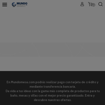
0
En Mundomesa.com podrás realizar pago con tarjeta de crédito y
mediante transferencia bancaria.
Da vida a tus ideas con la gama más completa de productos para tu
baño, mesas y sillas con el mejor precio garantizado. Entra y
descubre nuestras ofertas.