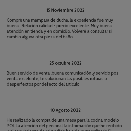
15 Noviembre 2022
Compré una mampara de ducha, la experiencia fue muy
buena . Relación calidad - precio excelente. Muy buena
atención en tienda y en domicilio. Volveré a consultar si
cambio alguna otra pieza del baño.
25 octubre 2022
Buen servicio de venta .buena comunicación .y servicio pos
venta excelente, te solucionan las posibles roturas o
desperfectos por defecto del articulo
10 Agosto 2022
He realizado la compra de una mesa para la cocina modelo
POL.La atención del personal, la información que he recibido