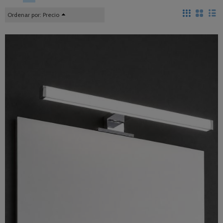
Ordenar por:
Precio