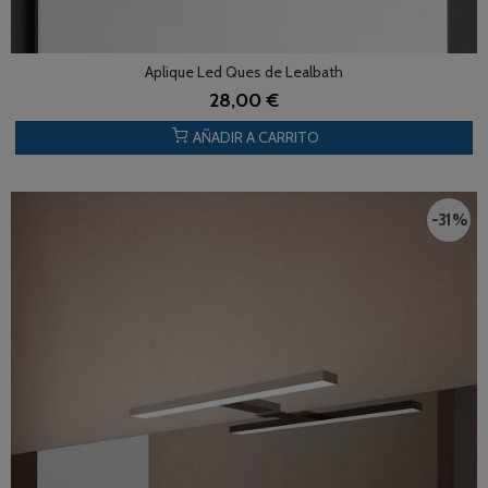
Aplique Led Ques de Lealbath
28,00 €
AÑADIR A CARRITO
-31 %