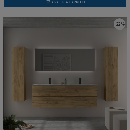
AÑADIR A CARRITO
-22 %