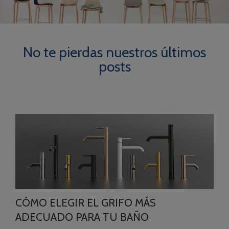
No te pierdas nuestros últimos
posts
CÓMO ELEGIR EL GRIFO MÁS
ADECUADO PARA TU BAÑO