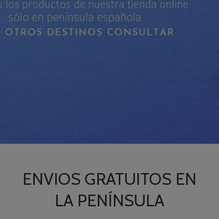
.
ENVIOS GRATUITOS EN
LA PENÍNSULA