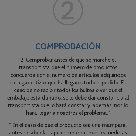
COMPROBACIÓN
2. Comprobar antes de que se marche el
transportista que el número de productos
concuerda con el número de artículos adquiridos
para garantizar que ha llegado todo el pedido. En
caso de no recibir todos los bultos o ver que el
embalaje está dañado, se le debe dar constancia al
transportista que lo hará constar y, además, nos lo
hará llegar a nosotros el problema.*
* En el caso de que el producto sea una mampara,
antes de abrir la caja, comprobar que las medidas