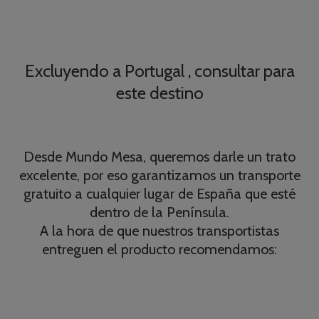
Excluyendo a Portugal , consultar para
este destino
Desde Mundo Mesa, queremos darle un trato
excelente, por eso garantizamos un transporte
gratuito a cualquier lugar de España que esté
dentro de la Península.
A la hora de que nuestros transportistas
entreguen el producto recomendamos: