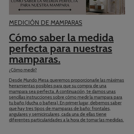
MEDICIÓN DE MAMPARAS
Cómo saber la medida
perfecta para nuestras
mamparas.
¿Cómo medir?
Desde Mundo Mesa queremos proporcionarle las máximas
herramientas posibles para que su compra de una
mampara sea perfecta. A continuación, te damos unas
sencillas instrucciones sobre cómo medir la mampara para
tu baño (ducha o bañera). En primer lugar, debemos saber
que hay tres tipos de mamparas de baño: frontales,
angulares y semicirculares, cada una de ellas tiene
diferentes particularidades a la hora de tomar las medidas.