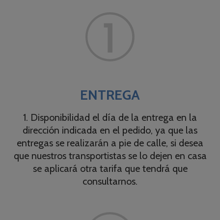
ENTREGA
1. Disponibilidad el día de la entrega en la
dirección indicada en el pedido, ya que las
entregas se realizarán a pie de calle, si desea
que nuestros transportistas se lo dejen en casa
se aplicará otra tarifa que tendrá que
consultarnos.