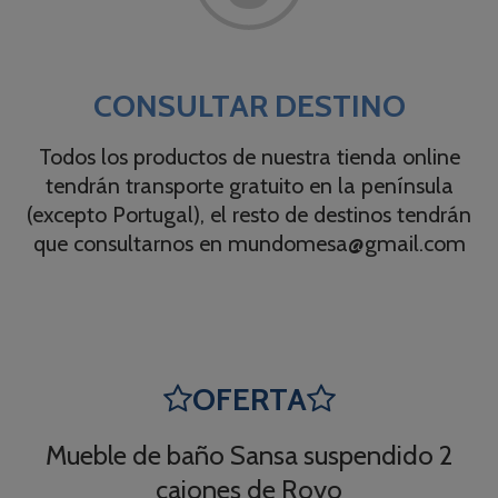
CONSULTAR DESTINO
Todos los productos de nuestra tienda online
tendrán transporte gratuito en la península
(excepto Portugal), el resto de destinos tendrán
que consultarnos en mundomesa@gmail.com
OFERTA


Mueble de baño Sansa suspendido 2
cajones de Royo