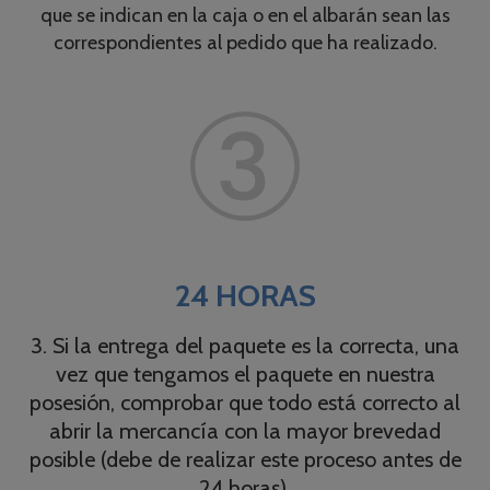
que se indican en la caja o en el albarán sean las
correspondientes al pedido que ha realizado.
24 HORAS
3. Si la entrega del paquete es la correcta, una
vez que tengamos el paquete en nuestra
posesión, comprobar que todo está correcto al
abrir la mercancía con la mayor brevedad
posible (debe de realizar este proceso antes de
24 horas).