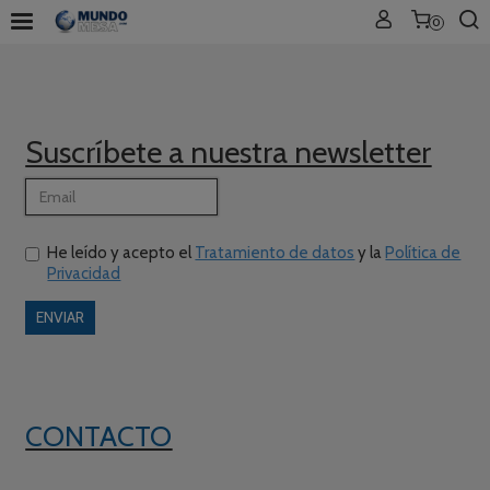
0
Suscríbete a nuestra newsletter
He leído y acepto el
Tratamiento de datos
y la
Política de
Privacidad
CONTACTO