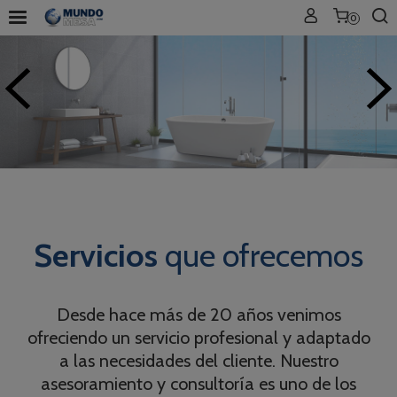
0
Servicios
que ofrecemos
Desde hace más de 20 años venimos
ofreciendo un servicio profesional y adaptado
a las necesidades del cliente. Nuestro
asesoramiento y consultoría es uno de los