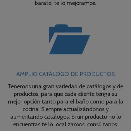
barato, te lo mejoramos.

AMPLIO CATÁLOGO DE PRODUCTOS
Tenemos una gran variedad de catálogos y de
productos, para que cada cliente tenga su
mejor opción tanto para el baño como para la
cocina. Siempre actualizándonos y
aumentando catálogos. Si un producto no lo
encuentras te lo localizamos, consúltanos.