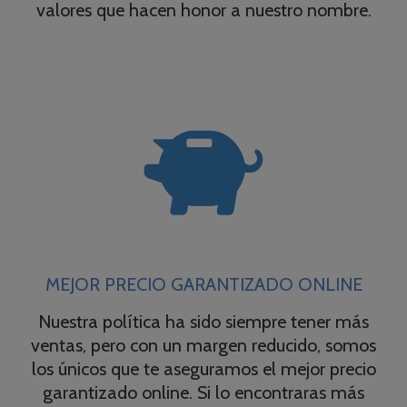
valores que hacen honor a nuestro nombre.

MEJOR PRECIO GARANTIZADO ONLINE
Nuestra política ha sido siempre tener más
ventas, pero con un margen reducido, somos
los únicos que te aseguramos el mejor precio
garantizado online. Si lo encontraras más