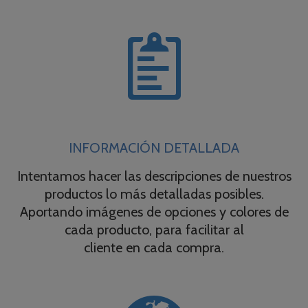

INFORMACIÓN DETALLADA
Intentamos hacer las descripciones de nuestros
productos lo más detalladas posibles.
Aportando imágenes de opciones y colores de
cada producto, para facilitar al
cliente en cada compra.