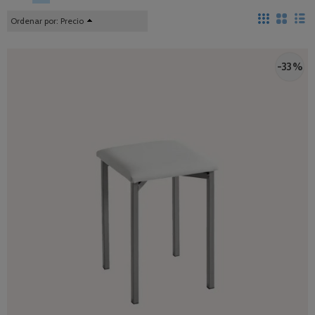
Ordenar por:
Precio
-33 %