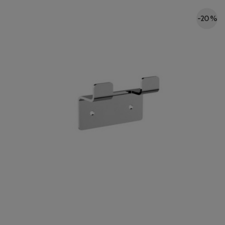
-20 %