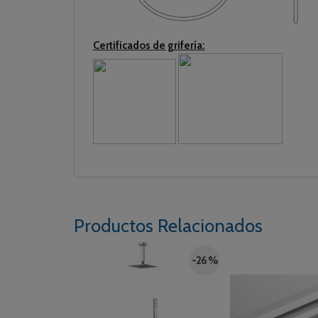
Certificados de grifería:
Productos Relacionados
-26 %