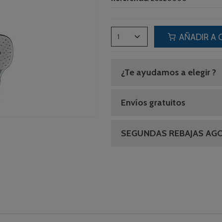
AÑADIR A 
¿Te ayudamos a elegir ?
Envíos gratuitos
SEGUNDAS REBAJAS AG