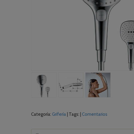
Categoría:
Grifería
|
Tags:
|
Comentarios