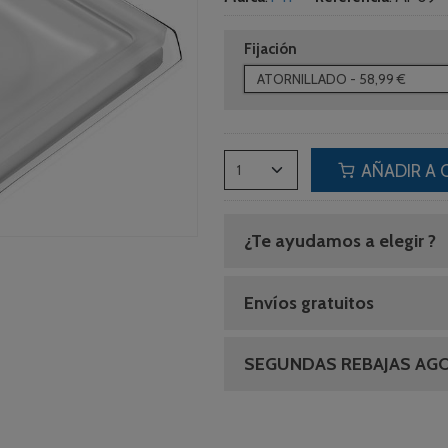
Fijación
AÑADIR A 
¿Te ayudamos a elegir ?
Envíos gratuitos
SEGUNDAS REBAJAS AG