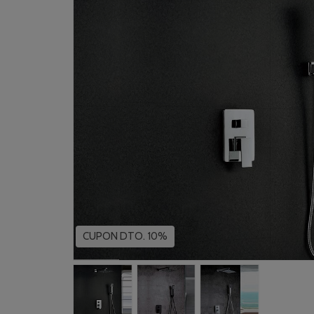
CUPON DTO. 10%