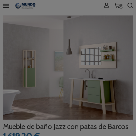
0
Mueble de baño Jazz con patas de Barcos