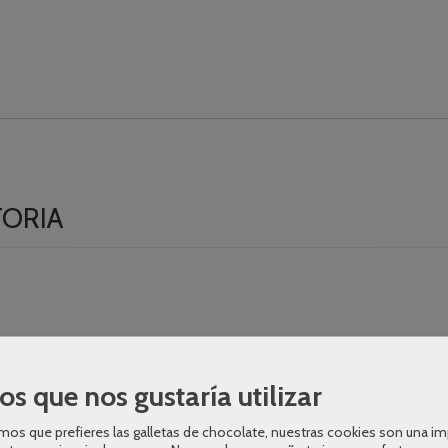
TORIA
os que nos gustaría utilizar
os que prefieres las galletas de chocolate, nuestras cookies son una i