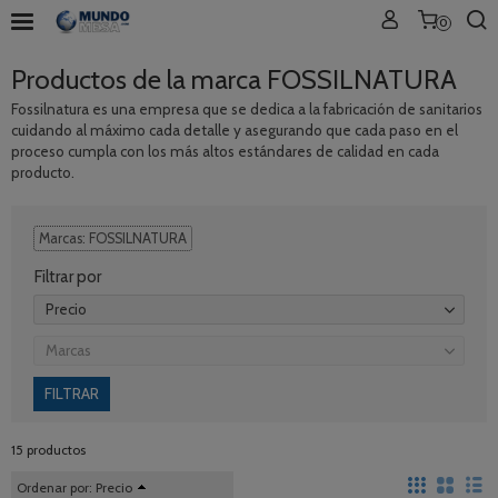
0
Productos de la marca FOSSILNATURA
Fossilnatura es una empresa que se dedica a la fabricación de sanitarios
cuidando al máximo cada detalle y asegurando que cada paso en el
proceso cumpla con los más altos estándares de calidad en cada
producto.
Marcas: FOSSILNATURA
Filtrar por
Precio
Marcas
15 productos
Ordenar por:
Precio