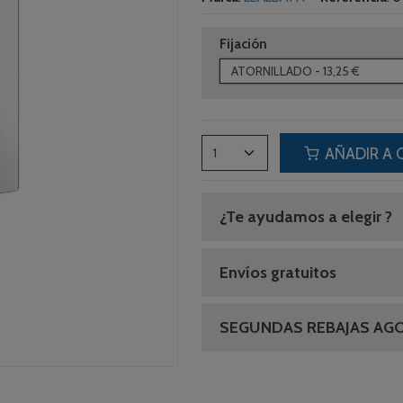
Fijación
AÑADIR A 
¿Te ayudamos a elegir ?
Envíos gratuitos
SEGUNDAS REBAJAS AG