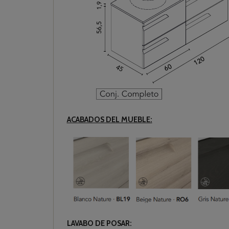
ACABADOS DEL MUEBLE:
LAVABO DE POSAR: