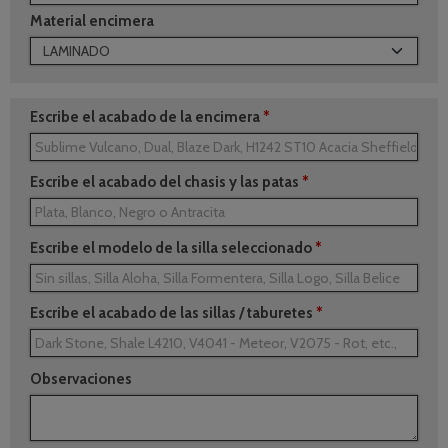
Material encimera
Escribe el acabado de la encimera
*
Escribe el acabado del chasis y las patas
*
Escribe el modelo de la silla seleccionado
*
Escribe el acabado de las sillas / taburetes
*
Observaciones