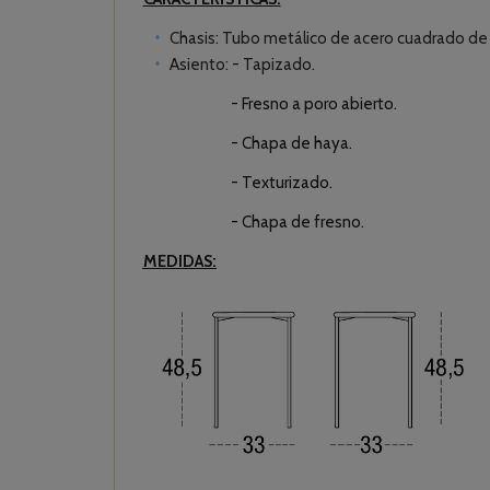
Chasis: Tubo metálico de acero cuadrado d
Asiento: - Tapizado.
- Fresno a poro abierto.
- Chapa de haya.
- Texturizado.
- Chapa de fresno.
MEDIDAS
: