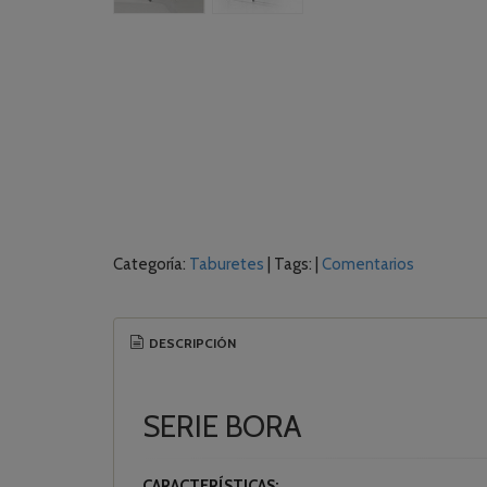
Categoría:
Taburetes
|
Tags:
|
Comentarios
DESCRIPCIÓN
SERIE BORA
CARACTERÍSTICAS: