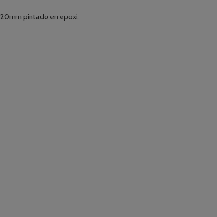
e 20mm pintado en epoxi.