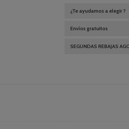
¿Te ayudamos a elegir ?
Envíos gratuitos
SEGUNDAS REBAJAS AG