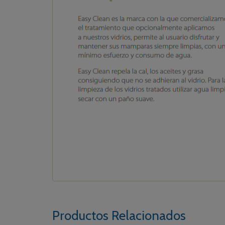
Productos Relacionados