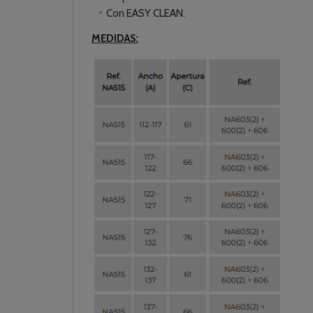
Con EASY CLEAN.
MEDIDAS: