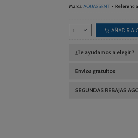
Marca
:
AQUASSENT
•
Referencia
AÑADIR A 
¿Te ayudamos a elegir ?
Envíos gratuitos
SEGUNDAS REBAJAS AG