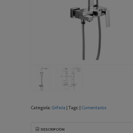
Categoría:
Grifería
|
Tags:
|
Comentarios
DESCRIPCIÓN