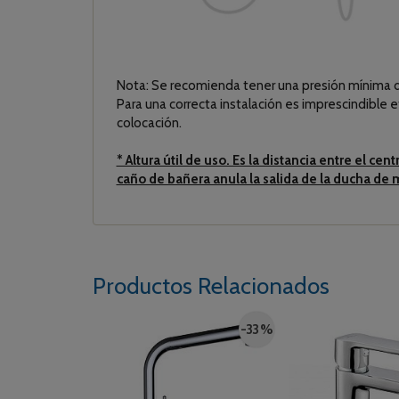
Nota: Se recomienda tener una presión mínima d
Para una correcta instalación es imprescindible 
colocación.
* Altura útil de uso. Es la distancia entre el 
caño de bañera anula la salida de la ducha de
Productos Relacionados
-33 %