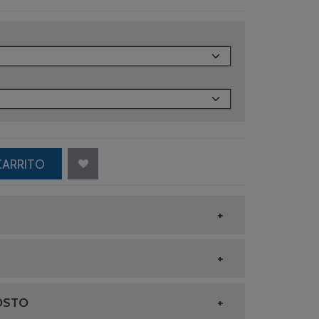
CARRITO
OSTO