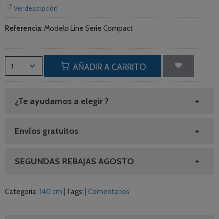
Ver descripción
Referencia
:
Modelo Line Serie Compact
AÑADIR A CARRITO
¿Te ayudamos a elegir ?
Envíos gratuitos
SEGUNDAS REBAJAS AGOSTO
Categoría:
140 cm
|
Tags:
|
Comentarios