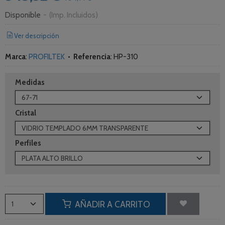
Disponible
-
(Imp. Incluidos)
Ver descripción
Marca
:
PROFILTEK
•
Referencia
:
HP-310
Medidas
Cristal
Perfiles
AÑADIR A CARRITO