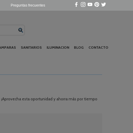
Preguntas frecuentes
AMPARAS
SANITARIOS
ILUMINACION
BLOG
CONTACTO
. ¡Aprovecha esta oportunidad y ahorra más por tiempo