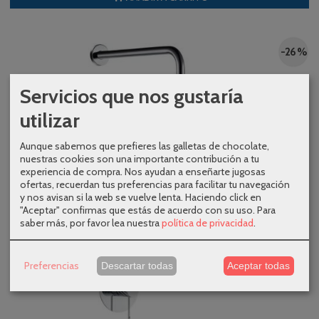
-26 %
Servicios que nos gustaría
utilizar
Aunque sabemos que prefieres las galletas de chocolate,
nuestras cookies son una importante contribución a tu
experiencia de compra. Nos ayudan a enseñarte jugosas
ofertas, recuerdan tus preferencias para facilitar tu navegación
y nos avisan si la web se vuelve lenta. Haciendo click en
"Aceptar" confirmas que estás de acuerdo con su uso.
Para
saber más, por favor lea nuestra
política de privacidad
.
Preferencias
Descartar todas
Aceptar todas