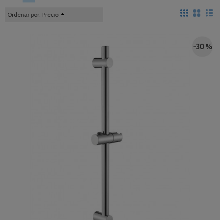
Ordenar por:
Precio
-30 %