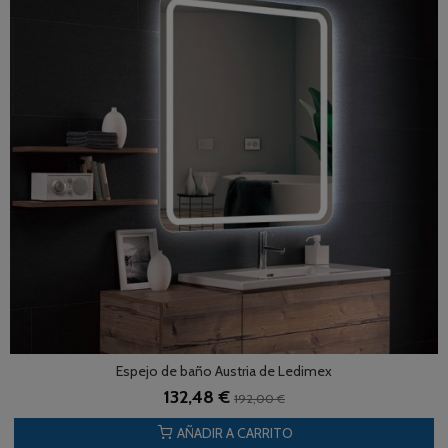
Espejo de baño Austria de Ledimex
132,48 €
192,00 €
AÑADIR A CARRITO