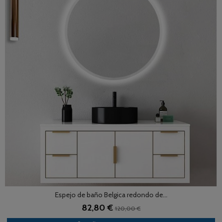
Espejo de baño Belgica redondo de...
82,80 €
120,00 €