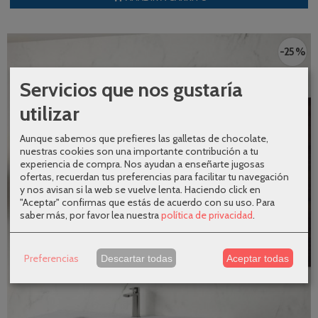
-25 %
Servicios que nos gustaría
utilizar
Aunque sabemos que prefieres las galletas de chocolate,
nuestras cookies son una importante contribución a tu
experiencia de compra. Nos ayudan a enseñarte jugosas
ofertas, recuerdan tus preferencias para facilitar tu navegación
y nos avisan si la web se vuelve lenta. Haciendo click en
"Aceptar" confirmas que estás de acuerdo con su uso.
Para
saber más, por favor lea nuestra
política de privacidad
.
Preferencias
Descartar todas
Aceptar todas