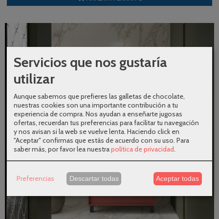
Servicios que nos gustaría
utilizar
Aunque sabemos que prefieres las galletas de chocolate,
nuestras cookies son una importante contribución a tu
experiencia de compra. Nos ayudan a enseñarte jugosas
ofertas, recuerdan tus preferencias para facilitar tu navegación
y nos avisan si la web se vuelve lenta. Haciendo click en
"Aceptar" confirmas que estás de acuerdo con su uso.
Para
saber más, por favor lea nuestra
política de privacidad
.
Preferencias
Descartar todas
Aceptar todas