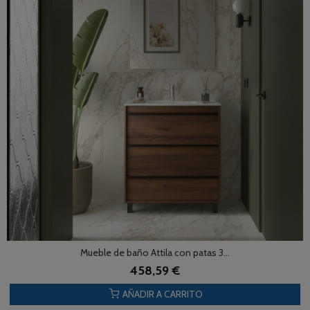
Mueble de baño Attila con patas 3...
458,59 €
AÑADIR A CARRITO