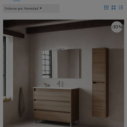
Ordenar por:
Novedad
-20 %