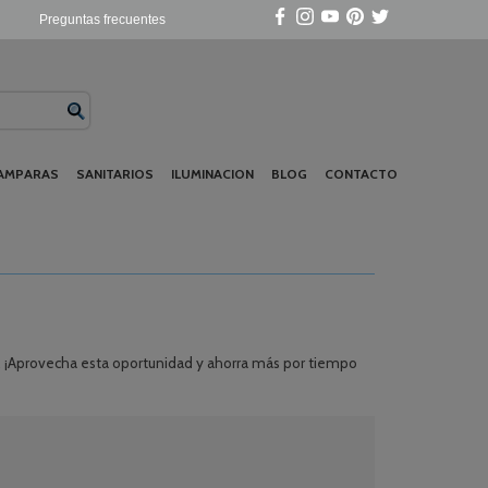
Preguntas frecuentes
AMPARAS
SANITARIOS
ILUMINACION
BLOG
CONTACTO
. ¡Aprovecha esta oportunidad y ahorra más por tiempo