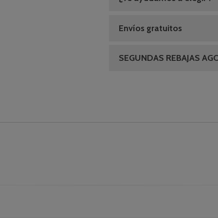
Envíos gratuitos
SEGUNDAS REBAJAS AG