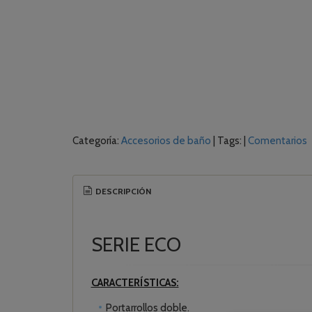
Categoría:
Accesorios de baño
|
Tags:
|
Comentarios
DESCRIPCIÓN
SERIE ECO
CARACTERÍSTICAS:
Portarrollos doble.