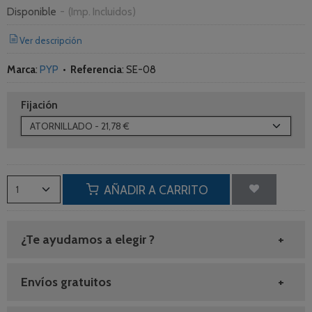
Disponible
-
(Imp. Incluidos)
Ver descripción
Marca
:
PYP
•
Referencia
:
SE-08
Fijación
AÑADIR A CARRITO
¿Te ayudamos a elegir ?
Envíos gratuitos