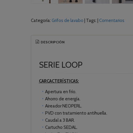
Categoría:
Grifos de lavabo
|
Tags:
|
Comentarios
DESCRIPCIÓN
SERIE LOOP
CARCACTERÍSTICAS:
Apertura en frío.
Ahorro de energía.
Aireador NEOPERL.
PVD con tratamiento antihuella.
Caudal a 3 BAR.
Cartucho SEDAL.