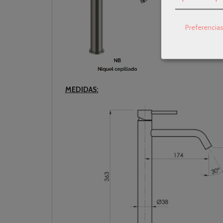
Preferencia
MEDIDAS: