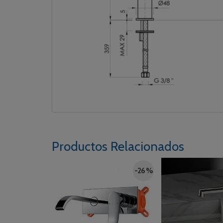
Productos Relacionados
-26 %