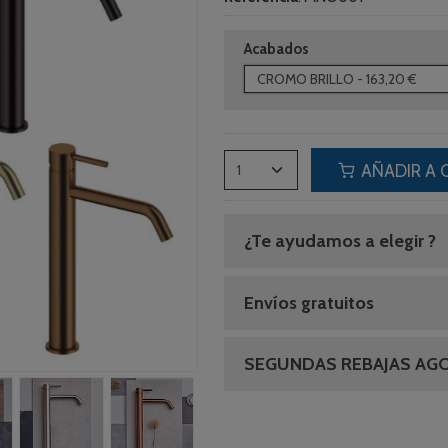
Acabados
AÑADIR A 
¿Te ayudamos a elegir ?
Envíos gratuitos
SEGUNDAS REBAJAS AG