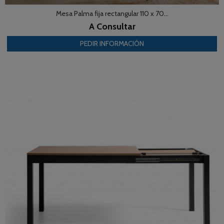
Mesa Palma fija rectangular 110 x 70...
A Consultar
PEDIR INFORMACIÓN