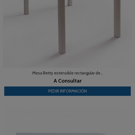
Mesa Betty extensible rectangular de...
A Consultar
PEDIR INFORMACIÓN