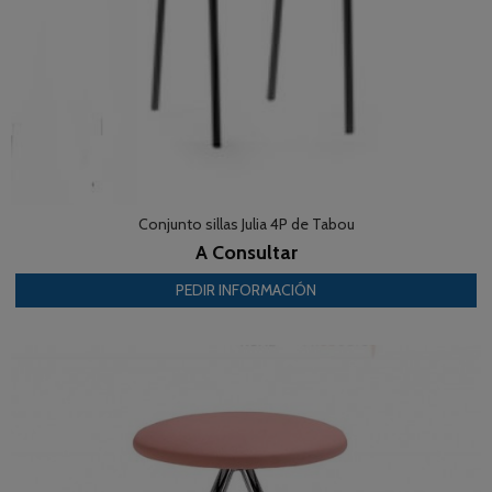
Conjunto sillas Julia 4P de Tabou
A Consultar
PEDIR INFORMACIÓN