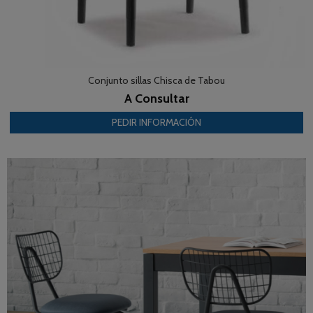
Conjunto sillas Chisca de Tabou
A Consultar
PEDIR INFORMACIÓN