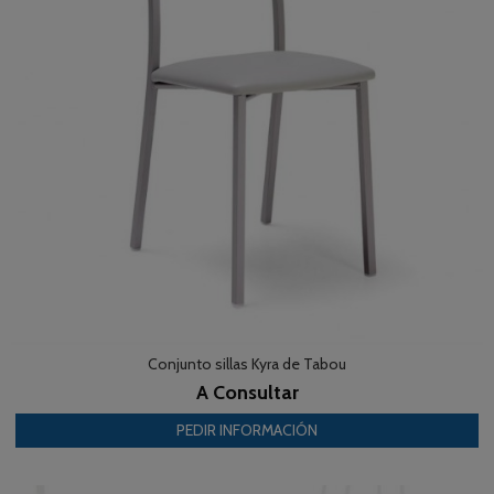
Conjunto sillas Kyra de Tabou
A Consultar
PEDIR INFORMACIÓN