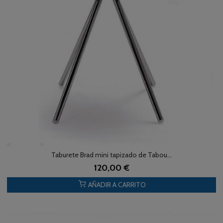
Taburete Brad mini tapizado de Tabou...
120,00 €
AÑADIR A CARRITO