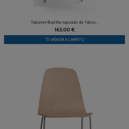
Taburete Brad Bar tapizado de Tabou...
163,00 €
AÑADIR A CARRITO