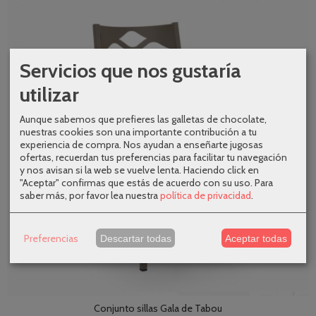
Servicios que nos gustaría
utilizar
Aunque sabemos que prefieres las galletas de chocolate,
nuestras cookies son una importante contribución a tu
experiencia de compra. Nos ayudan a enseñarte jugosas
ofertas, recuerdan tus preferencias para facilitar tu navegación
y nos avisan si la web se vuelve lenta. Haciendo click en
"Aceptar" confirmas que estás de acuerdo con su uso.
Para
saber más, por favor lea nuestra
política de privacidad
.
Preferencias
Descartar todas
Aceptar todas
Conjunto sillas Gala de Tabou