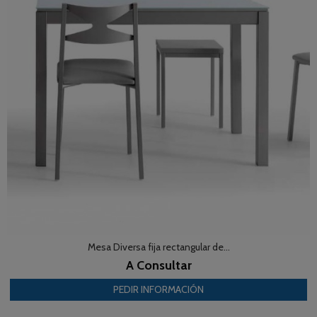
Mesa Diversa fija rectangular de...
A Consultar
PEDIR INFORMACIÓN