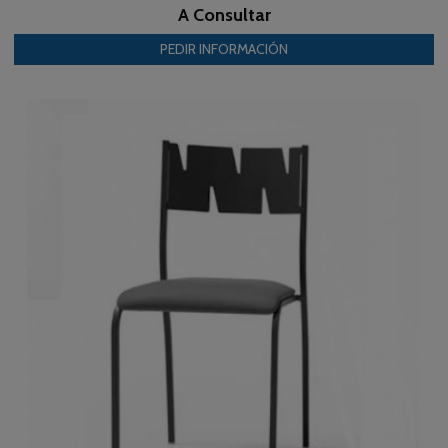
A Consultar
PEDIR INFORMACIÓN