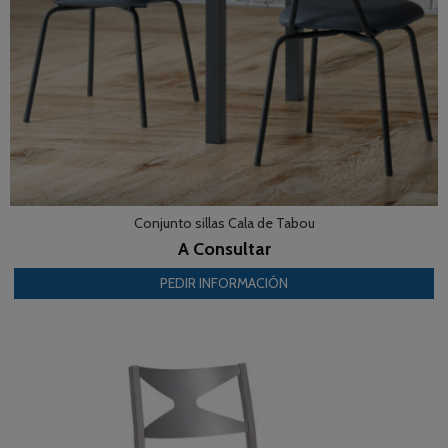
Conjunto sillas Cala de Tabou
A Consultar
PEDIR INFORMACIÓN