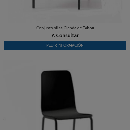
Conjunto sillas Glenda de Tabou
A Consultar
PEDIR INFORMACIÓN