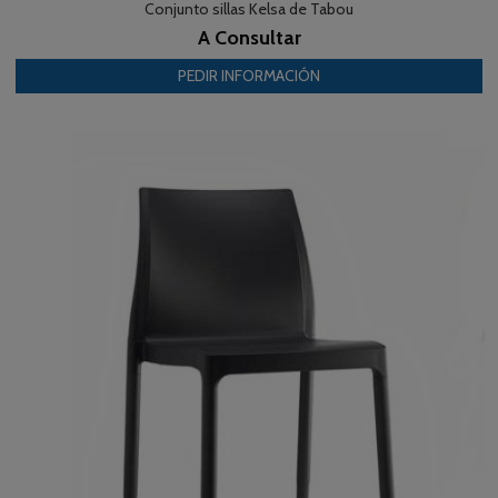
Conjunto sillas Kelsa de Tabou
A Consultar
PEDIR INFORMACIÓN