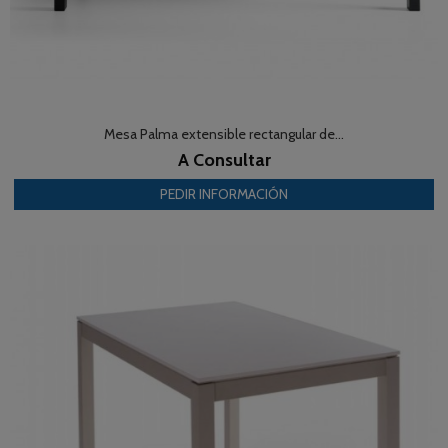
Mesa Palma extensible rectangular de...
A Consultar
PEDIR INFORMACIÓN